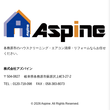
各務原市のハウスクリーニング・エアコン清掃・リフォームならお任せ
ください。
株式会社アズパイン
〒504-0827
岐阜県各務原市蘇原沢上町3-27-2
TEL：0120-718-098
FAX：058-383-8073
© 2026 Aspine. All Rights Reserved.