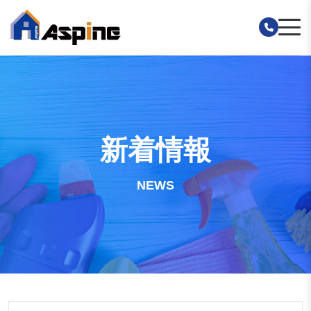
新着情報
NEWS