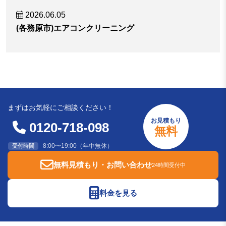
2026.06.05
(各務原市)エアコンクリーニング
まずはお気軽にご相談ください！
お見積もり
0120-718-098
無料
8:00〜19:00（年中無休）
受付時間
無料見積もり・お問い合わせ
24時間受付中
料金を見る