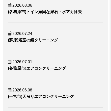
2026.08.06
(各務原市)トイレ頑固な尿石・水アカ除去
2026.07.24
(蘇原)浴室の鏡クリーニング
2026.07.01
(各務原市)エアコンクリーニング
2026.06.08
(一宮市)天吊りエアコンクリーニング