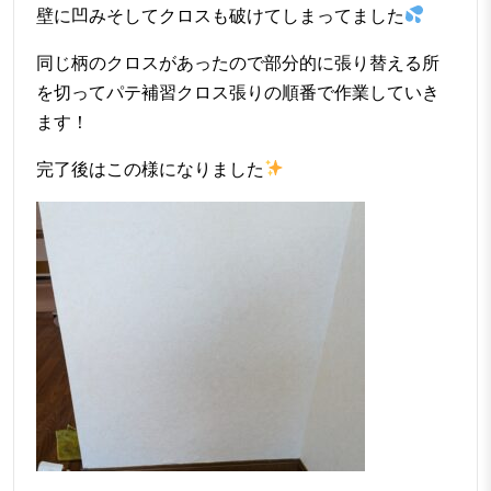
壁に凹みそしてクロスも破けてしまってました
同じ柄のクロスがあったので部分的に張り替える所
を切ってパテ補習クロス張りの順番で作業していき
ます！
完了後はこの様になりました