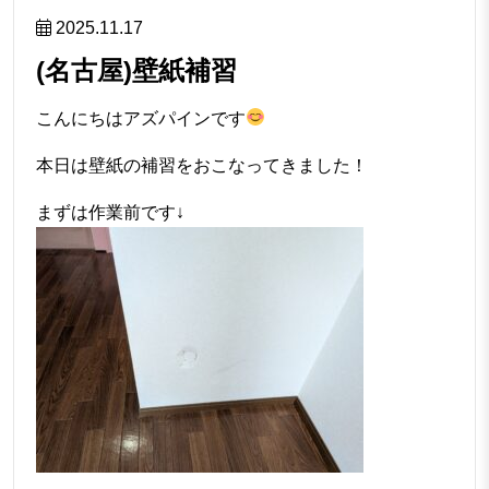
2025.11.17
(名古屋)壁紙補習
こんにちはアズパインです
本日は壁紙の補習をおこなってきました！
まずは作業前です↓