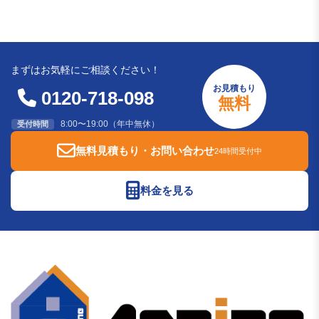
まずはお気軽にご相談ください！
お見積もり
0120-718-098
無料
8:00〜19:00（年中無休）
受付時間
無料見積もり・お問い合わせ
24時間受付中
料金を見る