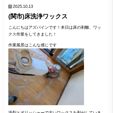
2025.10.13
(関市)床洗浄ワックス
こんにちはアズパインです！本日は床の剥離、ワッ
クス作業をしてきました！
作業風景はこんな感じです
洗剤とポリッシャーで古いワックスを剥がしていき