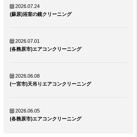
2026.07.24
(蘇原)浴室の鏡クリーニング
2026.07.01
(各務原市)エアコンクリーニング
2026.06.08
(一宮市)天吊りエアコンクリーニング
2026.06.05
(各務原市)エアコンクリーニング