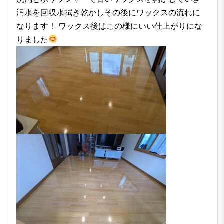
汚水を回収水拭き乾かしその後にワックスの流れに
なります！ ワックス後はこの様にいい仕上がりにな
りました