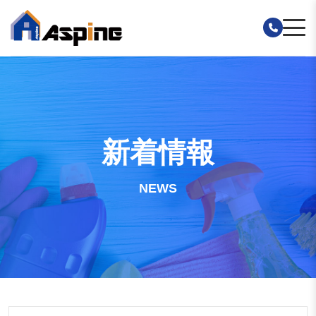
新着情報
NEWS