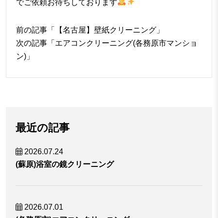
でご依頼お待ちしております
前の記事「
【名古屋】壁紙クリーニング
」
次の記事「
エアコンクリーニング(各務原市マンショ
ン)
」
最近の記事
2026.07.24
(蘇原)浴室の鏡クリーニング
2026.07.01