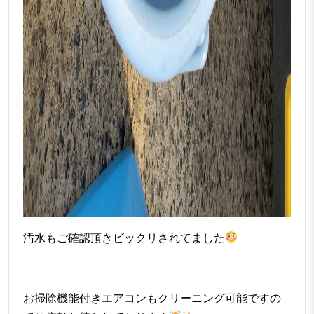
汚水もご確認頂きビックリされてました
お掃除機能付きエアコンもクリーニング可能ですの