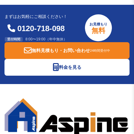
まずはお気軽にご相談ください！
お見積もり
0120-718-098
無料
8:00〜19:00（年中無休）
受付時間
無料見積もり・お問い合わせ
24時間受付中
料金を見る