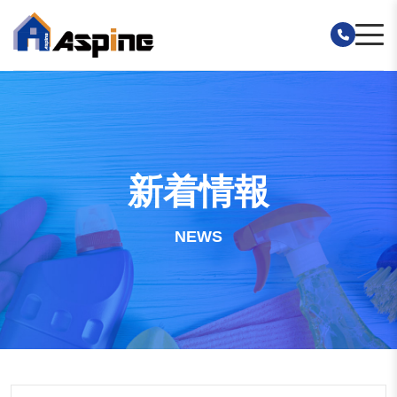
新着情報
NEWS