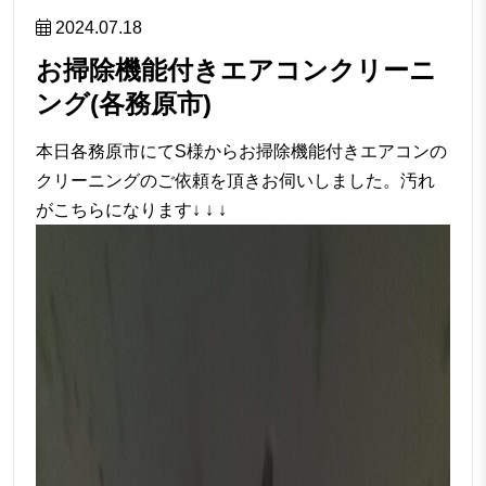
2024.07.18
お掃除機能付きエアコンクリーニ
ング(各務原市)
本日各務原市にてS様からお掃除機能付きエアコンの
クリーニングのご依頼を頂きお伺いしました。汚れ
がこちらになります↓ ↓ ↓