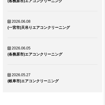
(各務原市)エアコンクリーニング
2026.06.08
(一宮市)天吊りエアコンクリーニング
2026.06.05
(各務原市)エアコンクリーニング
2026.05.27
(岐阜市)エアコンクリーニング